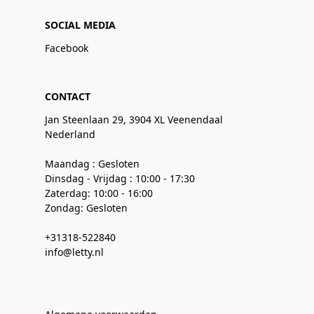
SOCIAL MEDIA
Facebook
CONTACT
Jan Steenlaan 29, 3904 XL Veenendaal
Nederland
Maandag : Gesloten
Dinsdag - Vrijdag : 10:00 - 17:30
Zaterdag: 10:00 - 16:00
Zondag: Gesloten
+31318-522840
info@letty.nl