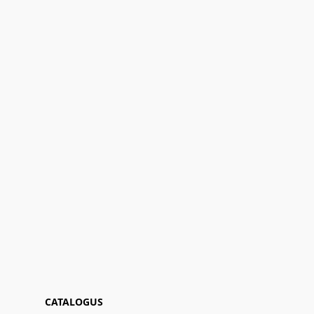
CATALOGUS