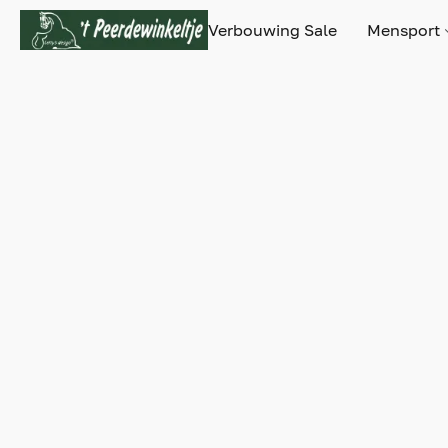
Verbouwing Sale
Mensport