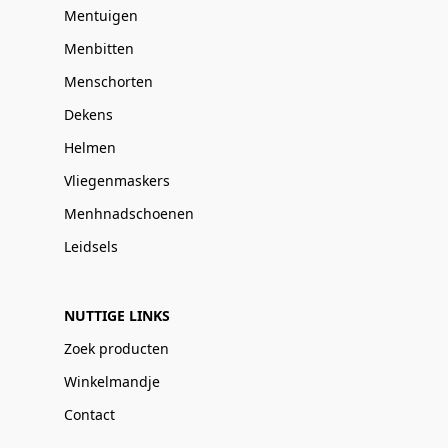
Mentuigen
Menbitten
Menschorten
Dekens
Helmen
Vliegenmaskers
Menhnadschoenen
Leidsels
NUTTIGE LINKS
Zoek producten
Winkelmandje
Contact