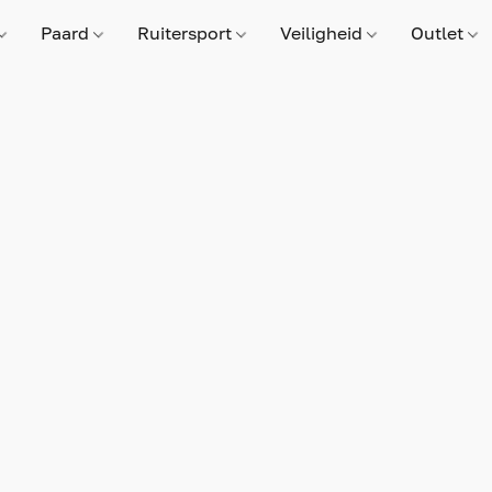
Paard
Ruitersport
Veiligheid
Outlet