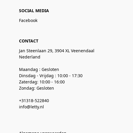
SOCIAL MEDIA
Facebook
CONTACT
Jan Steenlaan 29, 3904 XL Veenendaal
Nederland
Maandag : Gesloten
Dinsdag - Vrijdag : 10:00 - 17:30
Zaterdag: 10:00 - 16:00
Zondag: Gesloten
+31318-522840
info@letty.nl