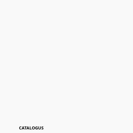
CATALOGUS