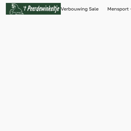
Verbouwing Sale
Mensport