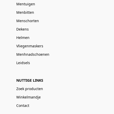
Mentuigen
Menbitten
Menschorten
Dekens
Helmen
Vliegenmaskers
Menhnadschoenen
Leidsels
NUTTIGE LINKS
Zoek producten
Winkelmandje
Contact