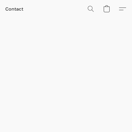
Contact