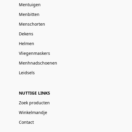
Mentuigen
Menbitten
Menschorten
Dekens
Helmen
Vliegenmaskers
Menhnadschoenen
Leidsels
NUTTIGE LINKS
Zoek producten
Winkelmandje
Contact