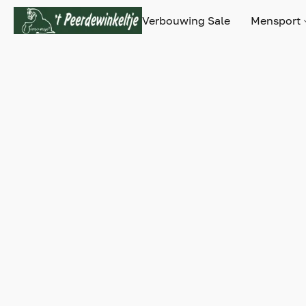
Verbouwing Sale
Mensport