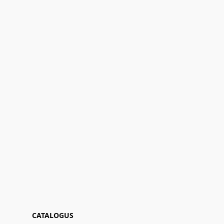
CATALOGUS