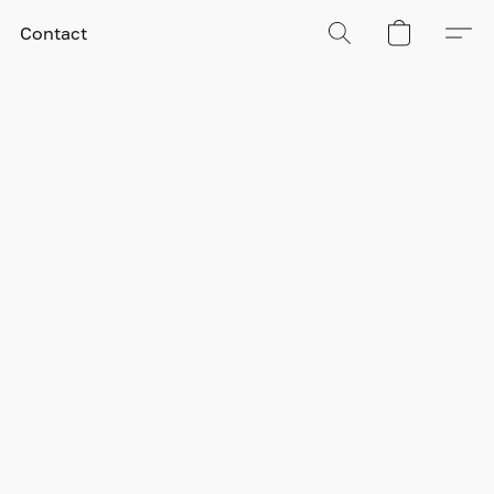
Contact