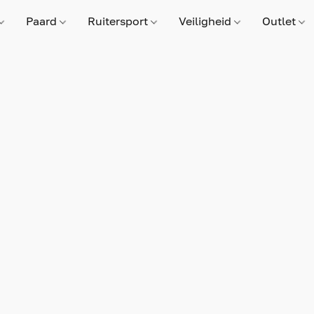
Paard
Ruitersport
Veiligheid
Outlet