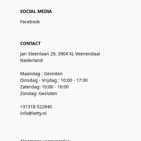
SOCIAL MEDIA
Facebook
CONTACT
Jan Steenlaan 29, 3904 XL Veenendaal
Nederland
Maandag : Gesloten
Dinsdag - Vrijdag : 10:00 - 17:30
Zaterdag: 10:00 - 16:00
Zondag: Gesloten
+31318-522840
info@letty.nl