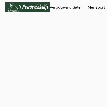
Verbouwing Sale
Mensport