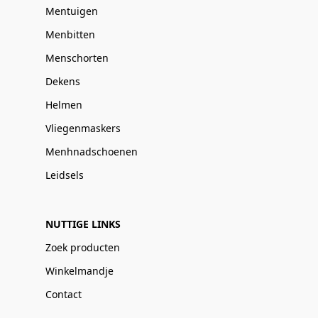
Mentuigen
Menbitten
Menschorten
Dekens
Helmen
Vliegenmaskers
Menhnadschoenen
Leidsels
NUTTIGE LINKS
Zoek producten
Winkelmandje
Contact