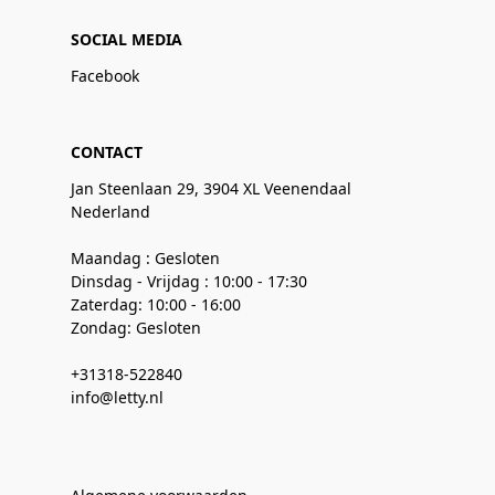
SOCIAL MEDIA
Facebook
CONTACT
Jan Steenlaan 29, 3904 XL Veenendaal
Nederland
Maandag : Gesloten
Dinsdag - Vrijdag : 10:00 - 17:30
Zaterdag: 10:00 - 16:00
Zondag: Gesloten
+31318-522840
info@letty.nl