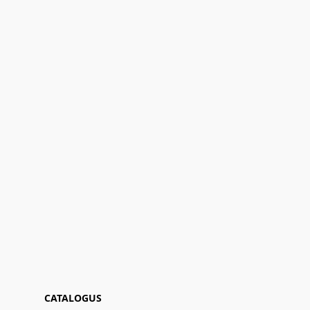
CATALOGUS