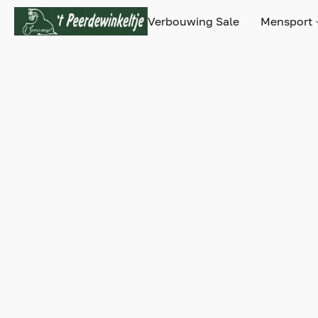
Verbouwing Sale
Mensport