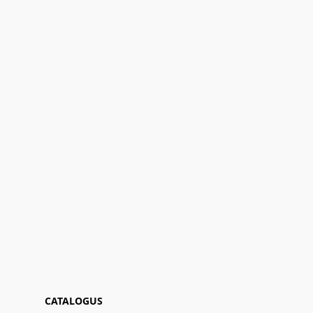
CATALOGUS