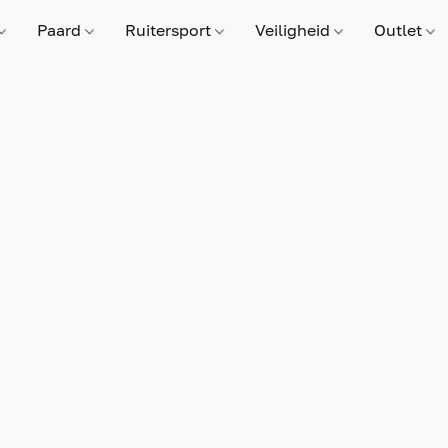
Paard
Ruitersport
Veiligheid
Outlet