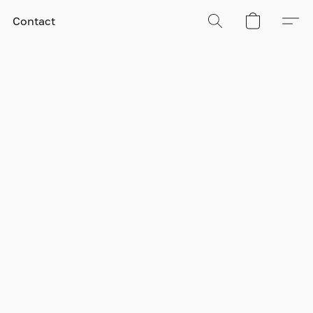
Contact