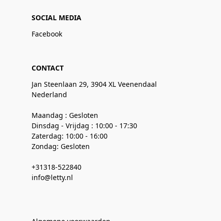
SOCIAL MEDIA
Facebook
CONTACT
Jan Steenlaan 29, 3904 XL Veenendaal
Nederland
Maandag : Gesloten
Dinsdag - Vrijdag : 10:00 - 17:30
Zaterdag: 10:00 - 16:00
Zondag: Gesloten
+31318-522840
info@letty.nl