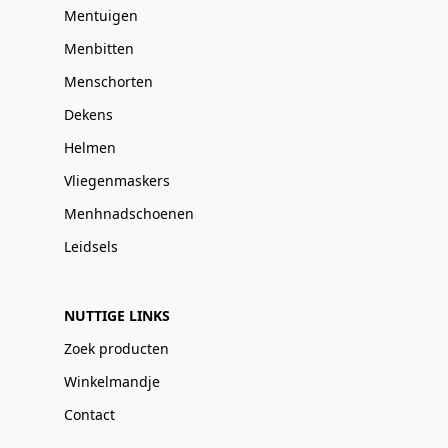
Mentuigen
Menbitten
Menschorten
Dekens
Helmen
Vliegenmaskers
Menhnadschoenen
Leidsels
NUTTIGE LINKS
Zoek producten
Winkelmandje
Contact