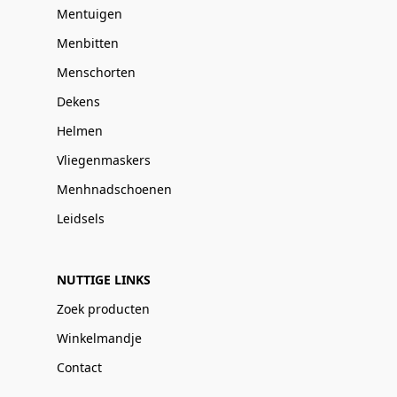
Mentuigen
Menbitten
Menschorten
Dekens
Helmen
Vliegenmaskers
Menhnadschoenen
Leidsels
NUTTIGE LINKS
Zoek producten
Winkelmandje
Contact