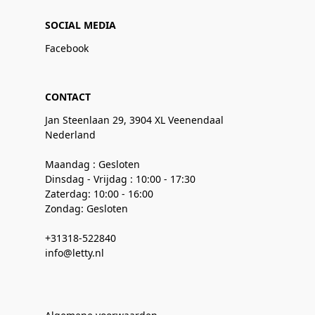
SOCIAL MEDIA
Facebook
CONTACT
Jan Steenlaan 29, 3904 XL Veenendaal
Nederland
Maandag : Gesloten
Dinsdag - Vrijdag : 10:00 - 17:30
Zaterdag: 10:00 - 16:00
Zondag: Gesloten
+31318-522840
info@letty.nl