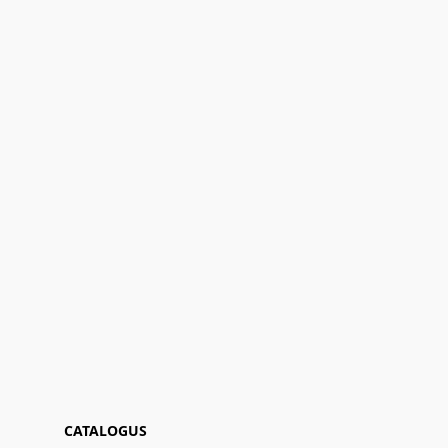
CATALOGUS