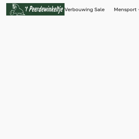
Verbouwing Sale
Mensport