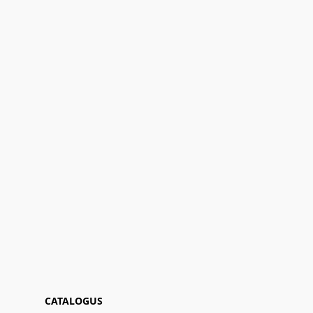
CATALOGUS