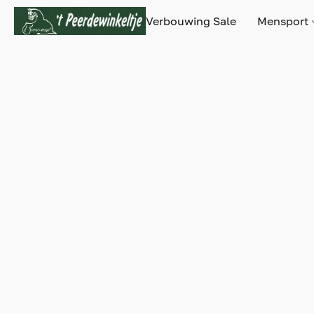
Verbouwing Sale
Mensport