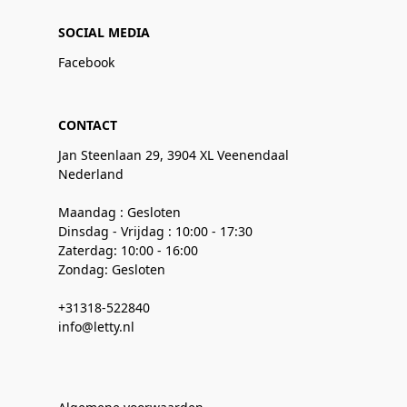
SOCIAL MEDIA
Facebook
CONTACT
Jan Steenlaan 29, 3904 XL Veenendaal
Nederland
Maandag : Gesloten
Dinsdag - Vrijdag : 10:00 - 17:30
Zaterdag: 10:00 - 16:00
Zondag: Gesloten
+31318-522840
info@letty.nl