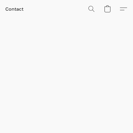
Contact