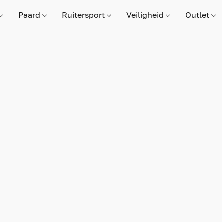
Paard
Ruitersport
Veiligheid
Outlet