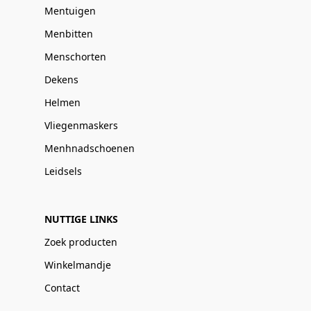
Mentuigen
Menbitten
Menschorten
Dekens
Helmen
Vliegenmaskers
Menhnadschoenen
Leidsels
NUTTIGE LINKS
Zoek producten
Winkelmandje
Contact