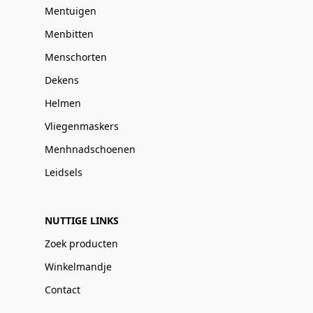
Mentuigen
Menbitten
Menschorten
Dekens
Helmen
Vliegenmaskers
Menhnadschoenen
Leidsels
NUTTIGE LINKS
Zoek producten
Winkelmandje
Contact