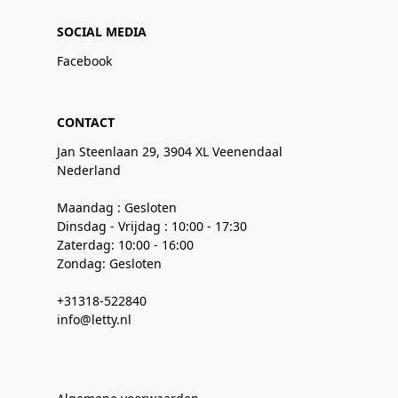
SOCIAL MEDIA
Facebook
CONTACT
Jan Steenlaan 29, 3904 XL Veenendaal
Nederland
Maandag : Gesloten
Dinsdag - Vrijdag : 10:00 - 17:30
Zaterdag: 10:00 - 16:00
Zondag: Gesloten
+31318-522840
info@letty.nl