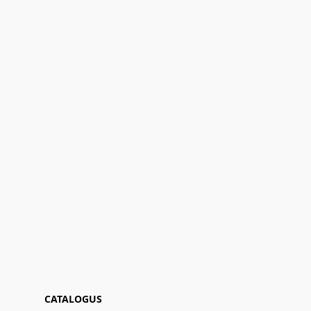
CATALOGUS