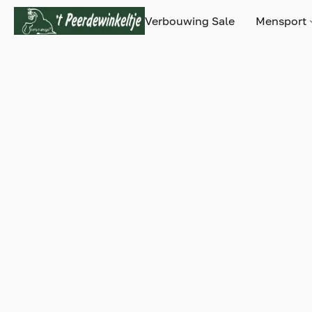
Verbouwing Sale
Mensport