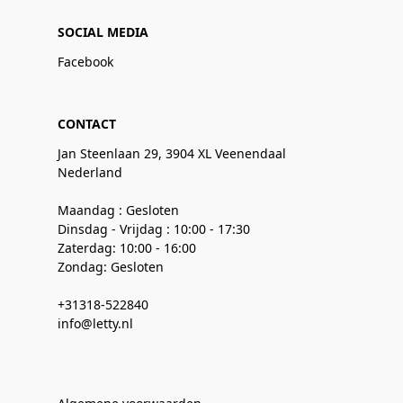
SOCIAL MEDIA
Facebook
CONTACT
Jan Steenlaan 29, 3904 XL Veenendaal
Nederland
Maandag : Gesloten
Dinsdag - Vrijdag : 10:00 - 17:30
Zaterdag: 10:00 - 16:00
Zondag: Gesloten
+31318-522840
info@letty.nl