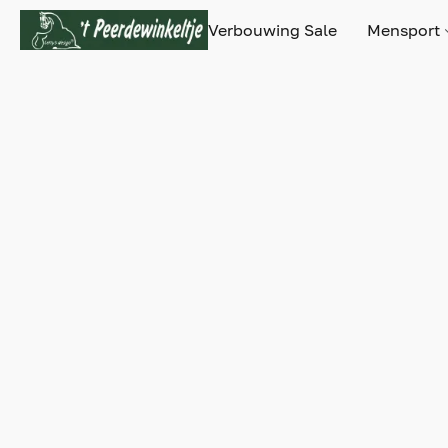
Verbouwing Sale
Mensport