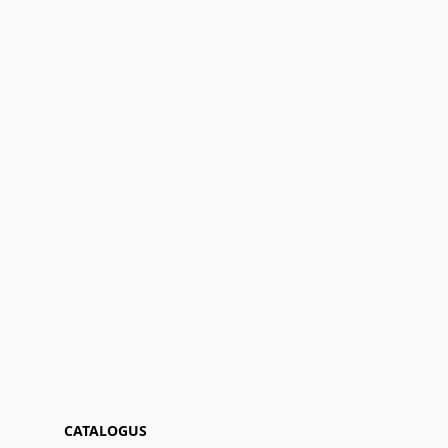
CATALOGUS