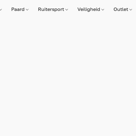
Paard
Ruitersport
Veiligheid
Outlet