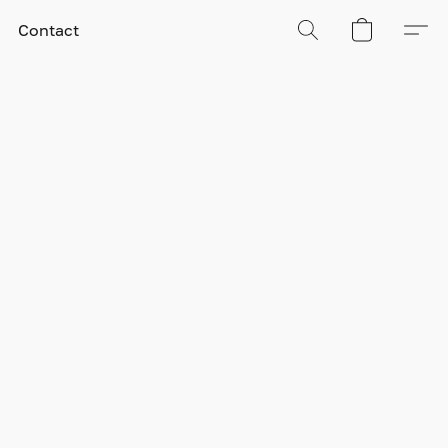
Contact