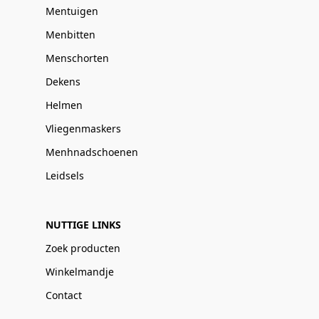
Mentuigen
Menbitten
Menschorten
Dekens
Helmen
Vliegenmaskers
Menhnadschoenen
Leidsels
NUTTIGE LINKS
Zoek producten
Winkelmandje
Contact