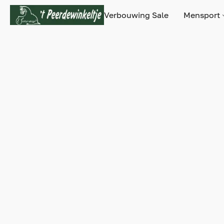
Verbouwing Sale
Mensport