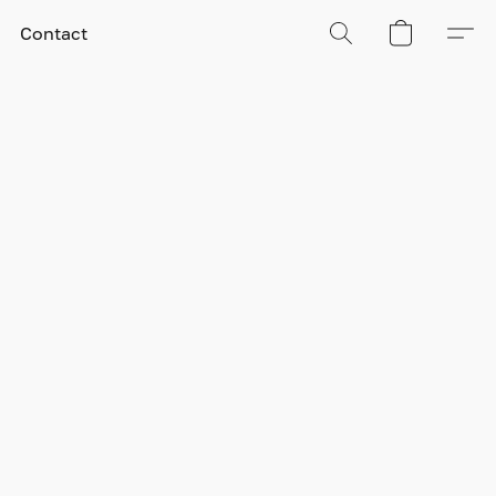
Contact