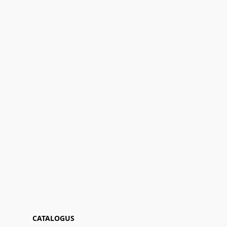
CATALOGUS