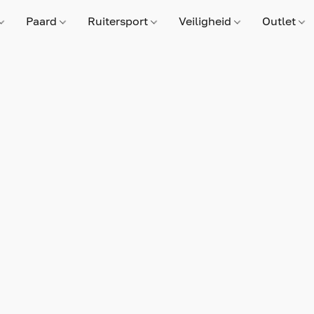
Paard
Ruitersport
Veiligheid
Outlet