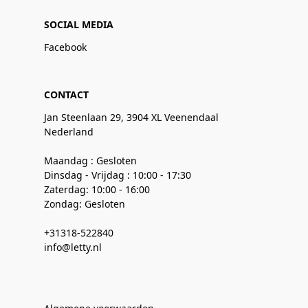
SOCIAL MEDIA
Facebook
CONTACT
Jan Steenlaan 29, 3904 XL Veenendaal
Nederland
Maandag : Gesloten
Dinsdag - Vrijdag : 10:00 - 17:30
Zaterdag: 10:00 - 16:00
Zondag: Gesloten
+31318-522840
info@letty.nl