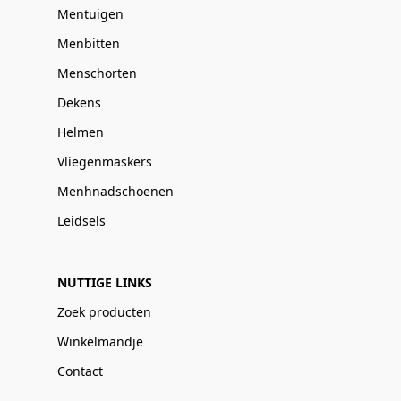
Mentuigen
Menbitten
Menschorten
Dekens
Helmen
Vliegenmaskers
Menhnadschoenen
Leidsels
NUTTIGE LINKS
Zoek producten
Winkelmandje
Contact