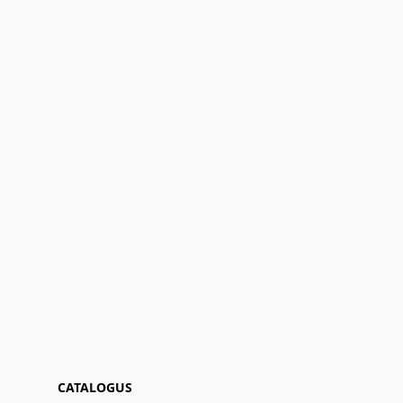
CATALOGUS