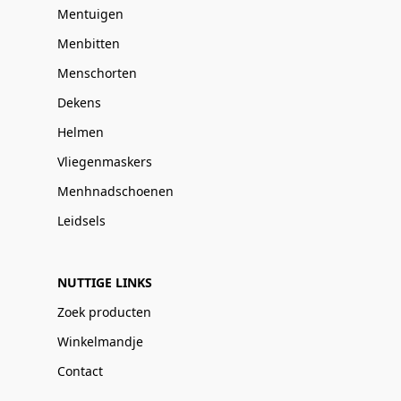
Mentuigen
Menbitten
Menschorten
Dekens
Helmen
Vliegenmaskers
Menhnadschoenen
Leidsels
NUTTIGE LINKS
Zoek producten
Winkelmandje
Contact