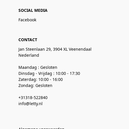
SOCIAL MEDIA
Facebook
CONTACT
Jan Steenlaan 29, 3904 XL Veenendaal
Nederland
Maandag : Gesloten
Dinsdag - Vrijdag : 10:00 - 17:30
Zaterdag: 10:00 - 16:00
Zondag: Gesloten
+31318-522840
info@letty.nl