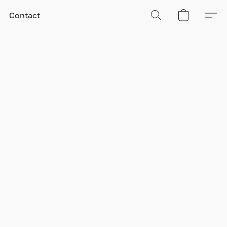
Contact