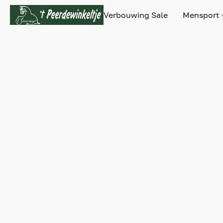
Verbouwing Sale
Mensport