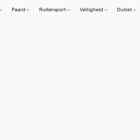
Paard
Ruitersport
Veiligheid
Outlet