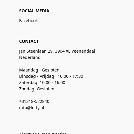
SOCIAL MEDIA
Facebook
CONTACT
Jan Steenlaan 29, 3904 XL Veenendaal
Nederland
Maandag : Gesloten
Dinsdag - Vrijdag : 10:00 - 17:30
Zaterdag: 10:00 - 16:00
Zondag: Gesloten
+31318-522840
info@letty.nl