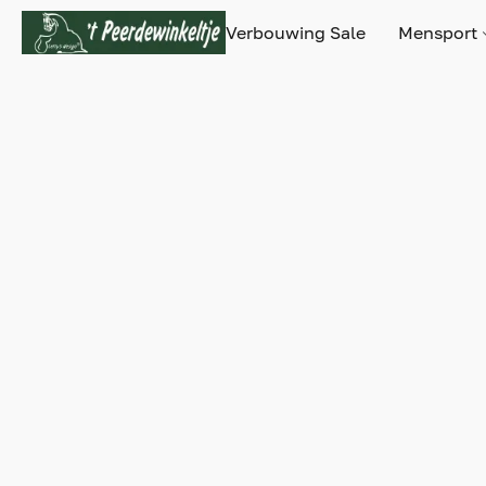
Verbouwing Sale
Mensport