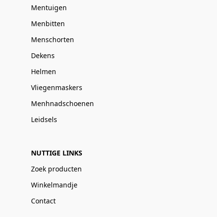
Mentuigen
Menbitten
Menschorten
Dekens
Helmen
Vliegenmaskers
Menhnadschoenen
Leidsels
NUTTIGE LINKS
Zoek producten
Winkelmandje
Contact