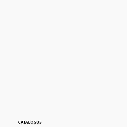
CATALOGUS