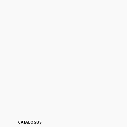
CATALOGUS