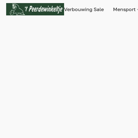
Verbouwing Sale
Mensport