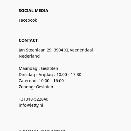
SOCIAL MEDIA
Facebook
CONTACT
Jan Steenlaan 29, 3904 XL Veenendaal
Nederland
Maandag : Gesloten
Dinsdag - Vrijdag : 10:00 - 17:30
Zaterdag: 10:00 - 16:00
Zondag: Gesloten
+31318-522840
info@letty.nl