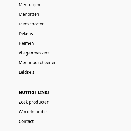
Mentuigen
Menbitten
Menschorten
Dekens
Helmen
Vliegenmaskers
Menhnadschoenen
Leidsels
NUTTIGE LINKS
Zoek producten
Winkelmandje
Contact