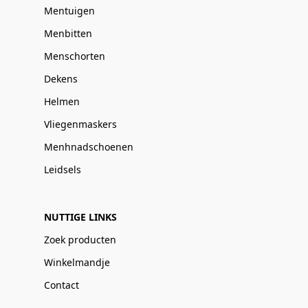
Mentuigen
Menbitten
Menschorten
Dekens
Helmen
Vliegenmaskers
Menhnadschoenen
Leidsels
NUTTIGE LINKS
Zoek producten
Winkelmandje
Contact