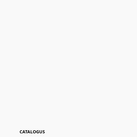
CATALOGUS