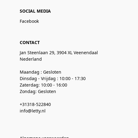
SOCIAL MEDIA
Facebook
CONTACT
Jan Steenlaan 29, 3904 XL Veenendaal
Nederland
Maandag : Gesloten
Dinsdag - Vrijdag : 10:00 - 17:30
Zaterdag: 10:00 - 16:00
Zondag: Gesloten
+31318-522840
info@letty.nl