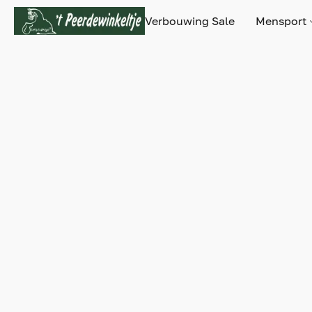
Verbouwing Sale
Mensport