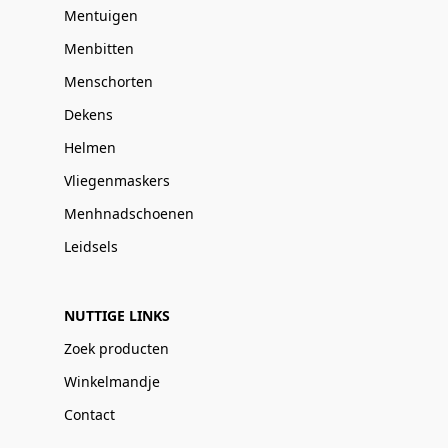
Mentuigen
Menbitten
Menschorten
Dekens
Helmen
Vliegenmaskers
Menhnadschoenen
Leidsels
NUTTIGE LINKS
Zoek producten
Winkelmandje
Contact