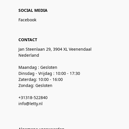
SOCIAL MEDIA
Facebook
CONTACT
Jan Steenlaan 29, 3904 XL Veenendaal
Nederland
Maandag : Gesloten
Dinsdag - Vrijdag : 10:00 - 17:30
Zaterdag: 10:00 - 16:00
Zondag: Gesloten
+31318-522840
info@letty.nl