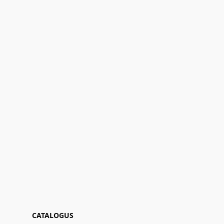
CATALOGUS