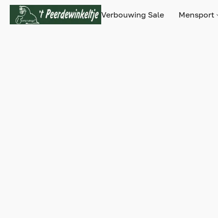
Verbouwing Sale
Mensport