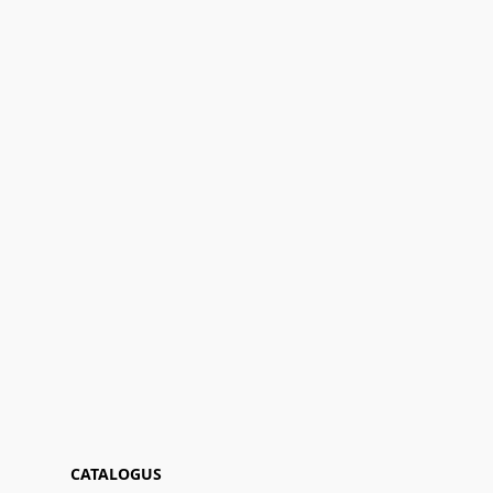
CATALOGUS