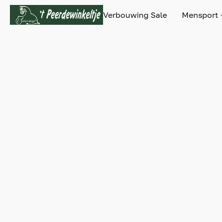
Verbouwing Sale
Mensport