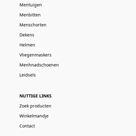
Mentuigen
Menbitten
Menschorten
Dekens
Helmen
Vliegenmaskers
Menhnadschoenen
Leidsels
NUTTIGE LINKS
Zoek producten
Winkelmandje
Contact