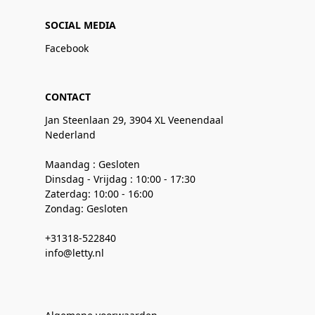
SOCIAL MEDIA
Facebook
CONTACT
Jan Steenlaan 29, 3904 XL Veenendaal
Nederland
Maandag : Gesloten
Dinsdag - Vrijdag : 10:00 - 17:30
Zaterdag: 10:00 - 16:00
Zondag: Gesloten
+31318-522840
info@letty.nl