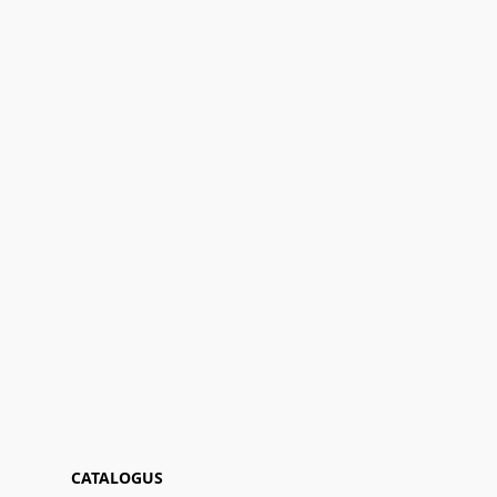
CATALOGUS