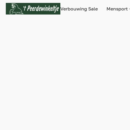
Verbouwing Sale
Mensport