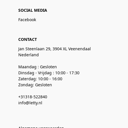
SOCIAL MEDIA
Facebook
CONTACT
Jan Steenlaan 29, 3904 XL Veenendaal
Nederland
Maandag : Gesloten
Dinsdag - Vrijdag : 10:00 - 17:30
Zaterdag: 10:00 - 16:00
Zondag: Gesloten
+31318-522840
info@letty.nl