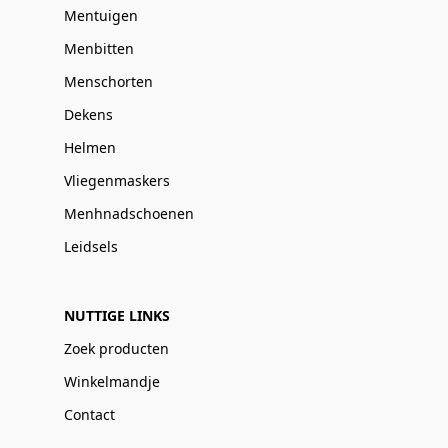
Mentuigen
Menbitten
Menschorten
Dekens
Helmen
Vliegenmaskers
Menhnadschoenen
Leidsels
NUTTIGE LINKS
Zoek producten
Winkelmandje
Contact