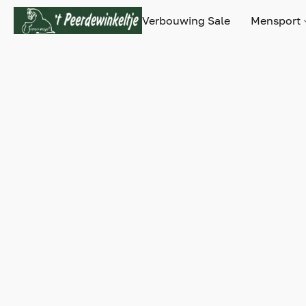
Verbouwing Sale
Mensport