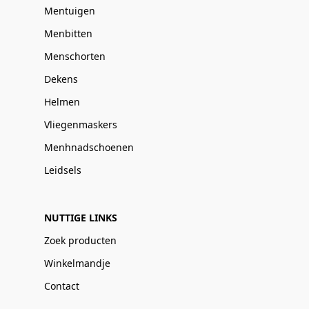
Mentuigen
Menbitten
Menschorten
Dekens
Helmen
Vliegenmaskers
Menhnadschoenen
Leidsels
NUTTIGE LINKS
Zoek producten
Winkelmandje
Contact