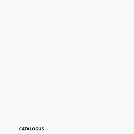
CATALOGUS