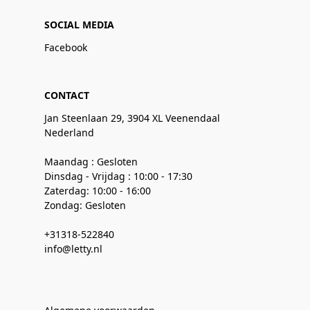
SOCIAL MEDIA
Facebook
CONTACT
Jan Steenlaan 29, 3904 XL Veenendaal
Nederland
Maandag : Gesloten
Dinsdag - Vrijdag : 10:00 - 17:30
Zaterdag: 10:00 - 16:00
Zondag: Gesloten
+31318-522840
info@letty.nl