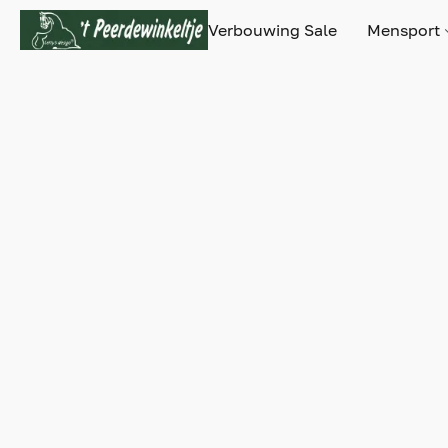
Verbouwing Sale
Mensport