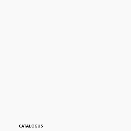
CATALOGUS