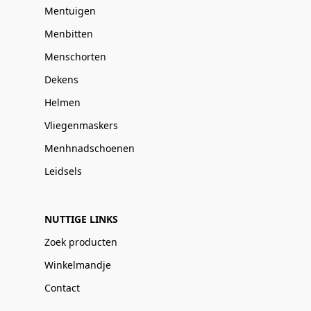
Mentuigen
Menbitten
Menschorten
Dekens
Helmen
Vliegenmaskers
Menhnadschoenen
Leidsels
NUTTIGE LINKS
Zoek producten
Winkelmandje
Contact