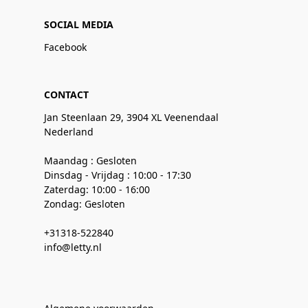
SOCIAL MEDIA
Facebook
CONTACT
Jan Steenlaan 29, 3904 XL Veenendaal
Nederland
Maandag : Gesloten
Dinsdag - Vrijdag : 10:00 - 17:30
Zaterdag: 10:00 - 16:00
Zondag: Gesloten
+31318-522840
info@letty.nl