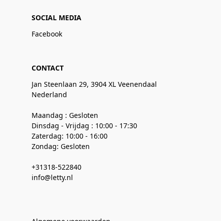
SOCIAL MEDIA
Facebook
CONTACT
Jan Steenlaan 29, 3904 XL Veenendaal
Nederland
Maandag : Gesloten
Dinsdag - Vrijdag : 10:00 - 17:30
Zaterdag: 10:00 - 16:00
Zondag: Gesloten
+31318-522840
info@letty.nl