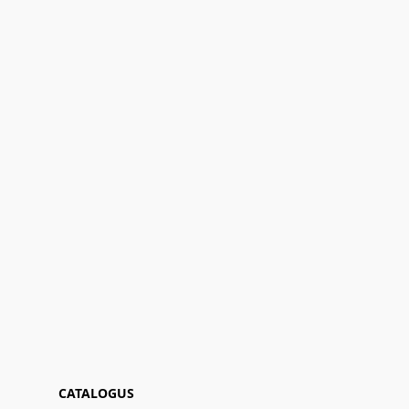
CATALOGUS