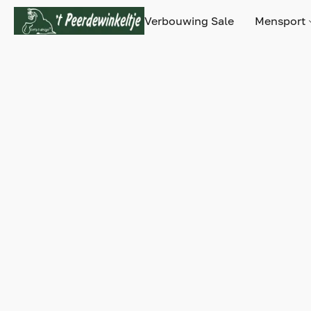
Verbouwing Sale
Mensport