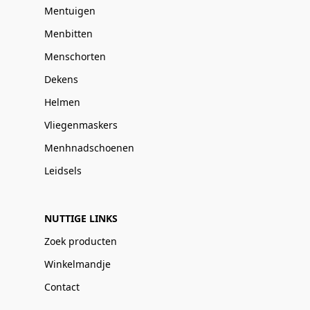
Mentuigen
Menbitten
Menschorten
Dekens
Helmen
Vliegenmaskers
Menhnadschoenen
Leidsels
NUTTIGE LINKS
Zoek producten
Winkelmandje
Contact