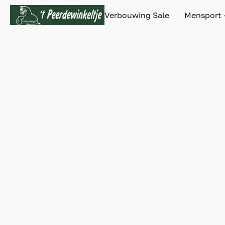
Verbouwing Sale
Mensport