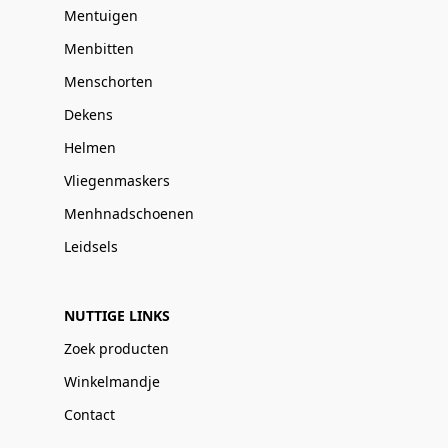
Mentuigen
Menbitten
Menschorten
Dekens
Helmen
Vliegenmaskers
Menhnadschoenen
Leidsels
NUTTIGE LINKS
Zoek producten
Winkelmandje
Contact