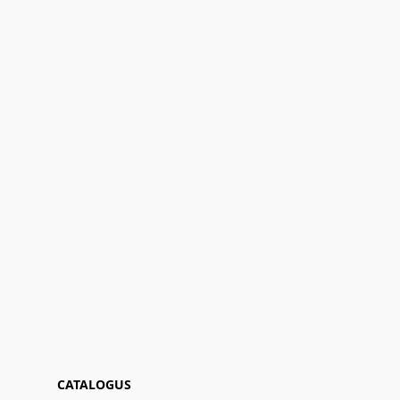
CATALOGUS