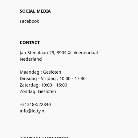
SOCIAL MEDIA
Facebook
CONTACT
Jan Steenlaan 29, 3904 XL Veenendaal
Nederland
Maandag : Gesloten
Dinsdag - Vrijdag : 10:00 - 17:30
Zaterdag: 10:00 - 16:00
Zondag: Gesloten
+31318-522840
info@letty.nl