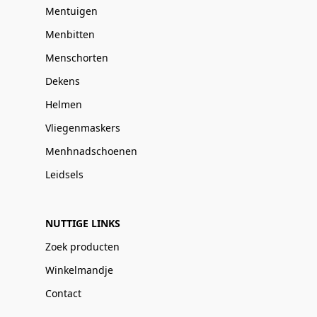
Mentuigen
Menbitten
Menschorten
Dekens
Helmen
Vliegenmaskers
Menhnadschoenen
Leidsels
NUTTIGE LINKS
Zoek producten
Winkelmandje
Contact