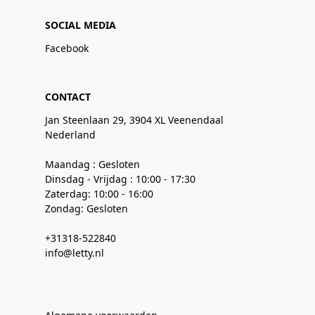
SOCIAL MEDIA
Facebook
CONTACT
Jan Steenlaan 29, 3904 XL Veenendaal
Nederland
Maandag : Gesloten
Dinsdag - Vrijdag : 10:00 - 17:30
Zaterdag: 10:00 - 16:00
Zondag: Gesloten
+31318-522840
info@letty.nl