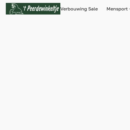
Verbouwing Sale
Mensport