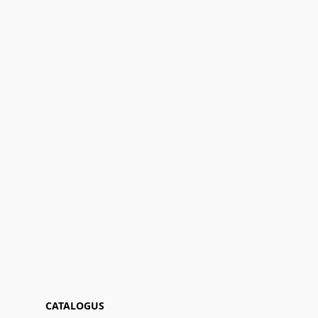
CATALOGUS