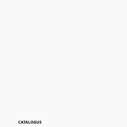
CATALOGUS