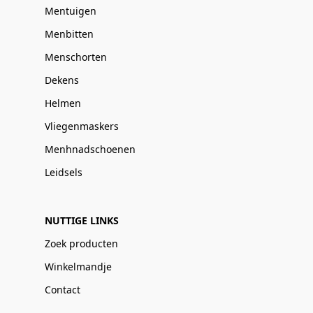
Mentuigen
Menbitten
Menschorten
Dekens
Helmen
Vliegenmaskers
Menhnadschoenen
Leidsels
NUTTIGE LINKS
Zoek producten
Winkelmandje
Contact