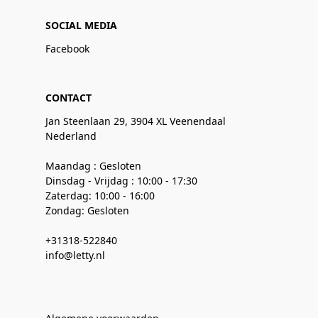
SOCIAL MEDIA
Facebook
CONTACT
Jan Steenlaan 29, 3904 XL Veenendaal
Nederland
Maandag : Gesloten
Dinsdag - Vrijdag : 10:00 - 17:30
Zaterdag: 10:00 - 16:00
Zondag: Gesloten
+31318-522840
info@letty.nl