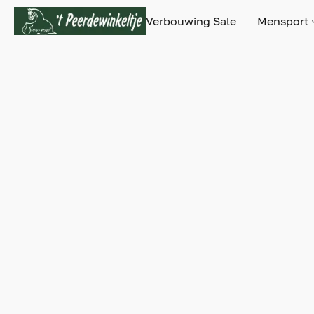
Verbouwing Sale
Mensport