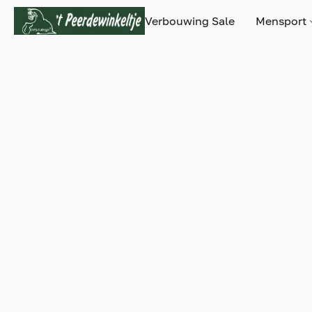
Verbouwing Sale
Mensport