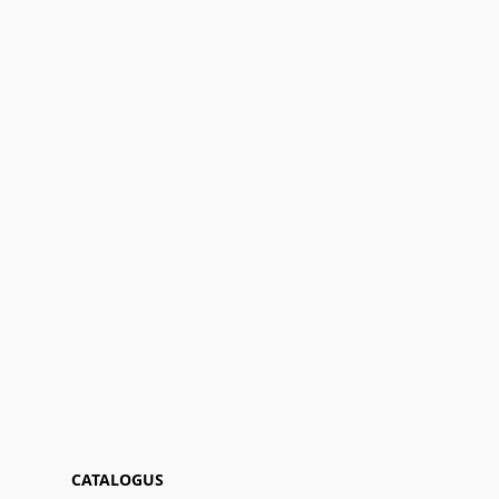
CATALOGUS