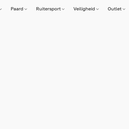
Paard
Ruitersport
Veiligheid
Outlet