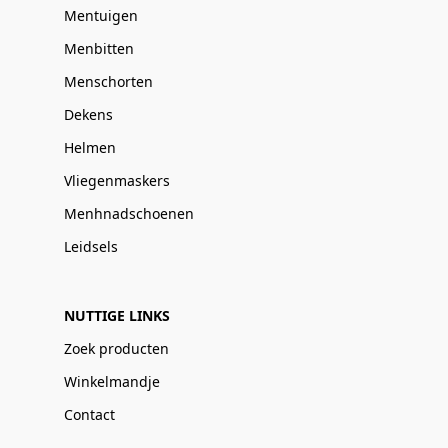
Mentuigen
Menbitten
Menschorten
Dekens
Helmen
Vliegenmaskers
Menhnadschoenen
Leidsels
NUTTIGE LINKS
Zoek producten
Winkelmandje
Contact