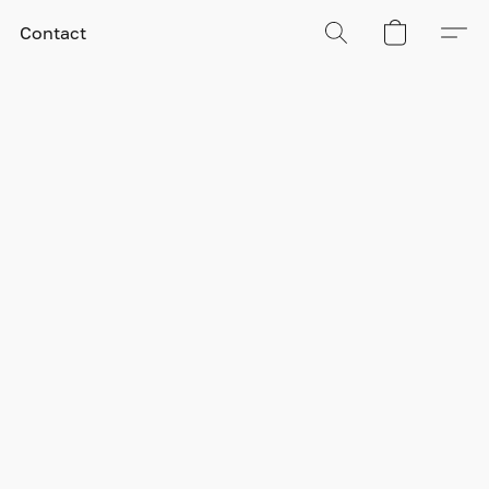
Contact