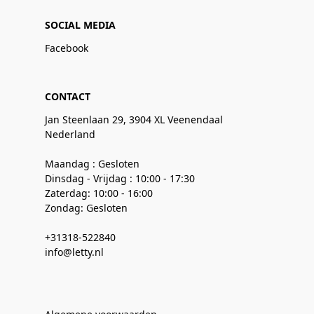
SOCIAL MEDIA
Facebook
CONTACT
Jan Steenlaan 29, 3904 XL Veenendaal
Nederland
Maandag : Gesloten
Dinsdag - Vrijdag : 10:00 - 17:30
Zaterdag: 10:00 - 16:00
Zondag: Gesloten
+31318-522840
info@letty.nl