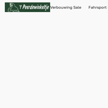
Verbouwing Sale
Fahrsport