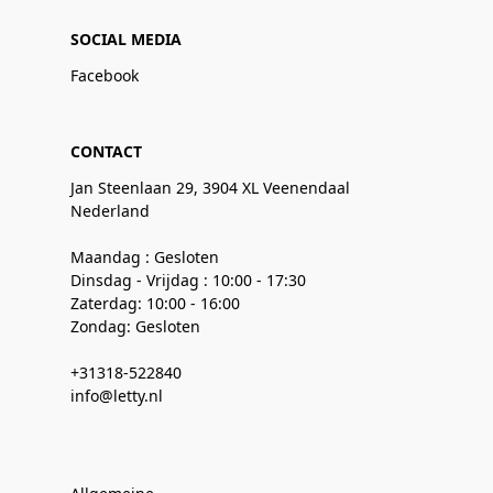
SOCIAL MEDIA
Facebook
CONTACT
Jan Steenlaan 29, 3904 XL Veenendaal
Nederland
Maandag : Gesloten
Dinsdag - Vrijdag : 10:00 - 17:30
Zaterdag: 10:00 - 16:00
Zondag: Gesloten
+31318-522840
info@letty.nl