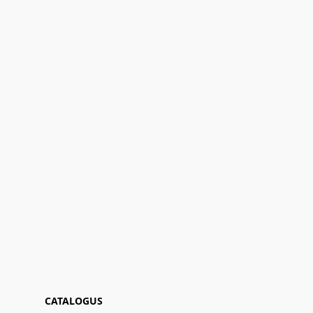
CATALOGUS