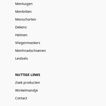
Mentuigen
Menbitten
Menschorten
Dekens
Helmen
Vliegenmaskers
Menhnadschoenen
Leidsels
NUTTIGE LINKS
Zoek producten
Winkelmandje
Contact