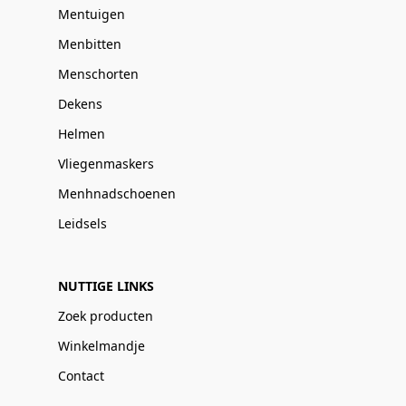
Mentuigen
Menbitten
Menschorten
Dekens
Helmen
Vliegenmaskers
Menhnadschoenen
Leidsels
NUTTIGE LINKS
Zoek producten
Winkelmandje
Contact