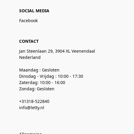
SOCIAL MEDIA
Facebook
CONTACT
Jan Steenlaan 29, 3904 XL Veenendaal
Nederland
Maandag : Gesloten
Dinsdag - Vrijdag : 10:00 - 17:30
Zaterdag: 10:00 - 16:00
Zondag: Gesloten
+31318-522840
info@letty.nl