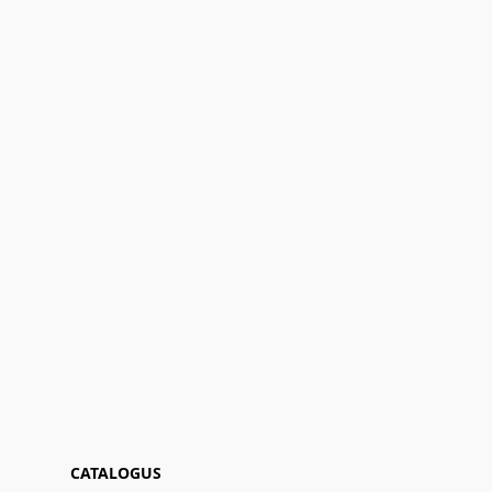
CATALOGUS