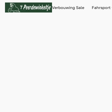
Verbouwing Sale
Fahrsport