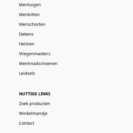
Mentuigen
Menbitten
Menschorten
Dekens
Helmen
Vliegenmaskers
Menhnadschoenen
Leidsels
NUTTIGE LINKS
Zoek producten
Winkelmandje
Contact