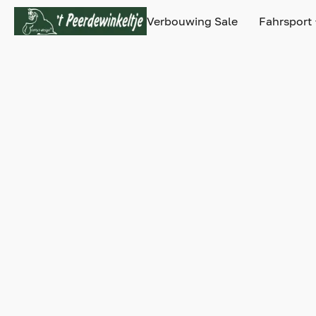
Verbouwing Sale
Fahrsport