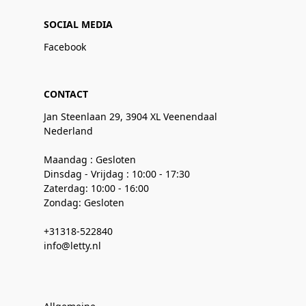
SOCIAL MEDIA
Facebook
CONTACT
Jan Steenlaan 29, 3904 XL Veenendaal
Nederland
Maandag : Gesloten
Dinsdag - Vrijdag : 10:00 - 17:30
Zaterdag: 10:00 - 16:00
Zondag: Gesloten
+31318-522840
info@letty.nl