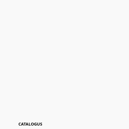
CATALOGUS