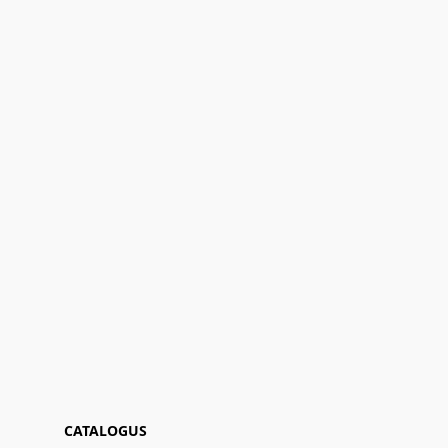
CATALOGUS