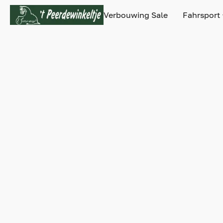
Verbouwing Sale
Fahrsport