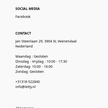
SOCIAL MEDIA
Facebook
CONTACT
Jan Steenlaan 29, 3904 XL Veenendaal
Nederland
Maandag : Gesloten
Dinsdag - Vrijdag : 10:00 - 17:30
Zaterdag: 10:00 - 16:00
Zondag: Gesloten
+31318-522840
info@letty.nl