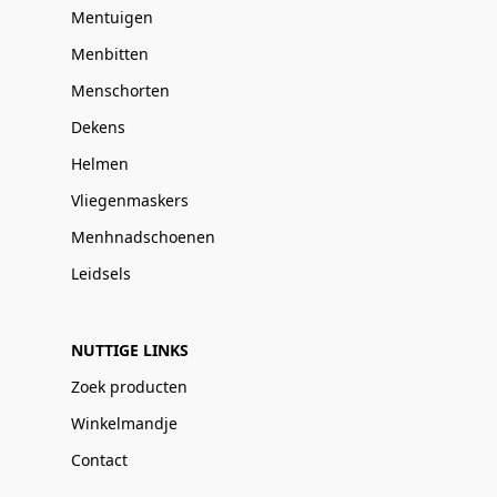
Mentuigen
Menbitten
Menschorten
Dekens
Helmen
Vliegenmaskers
Menhnadschoenen
Leidsels
NUTTIGE LINKS
Zoek producten
Winkelmandje
Contact