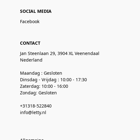
SOCIAL MEDIA
Facebook
CONTACT
Jan Steenlaan 29, 3904 XL Veenendaal
Nederland
Maandag : Gesloten
Dinsdag - Vrijdag : 10:00 - 17:30
Zaterdag: 10:00 - 16:00
Zondag: Gesloten
+31318-522840
info@letty.nl