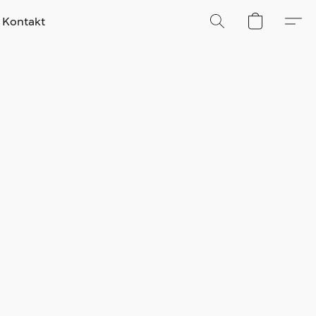
Kontakt