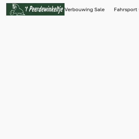
Verbouwing Sale
Fahrsport