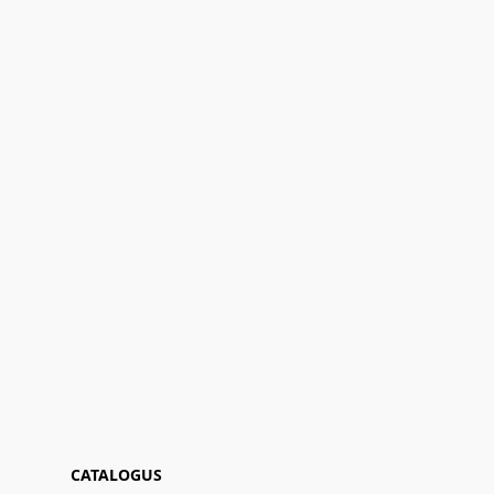
CATALOGUS