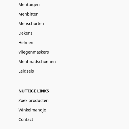
Mentuigen
Menbitten
Menschorten
Dekens
Helmen
Vliegenmaskers
Menhnadschoenen
Leidsels
NUTTIGE LINKS
Zoek producten
Winkelmandje
Contact