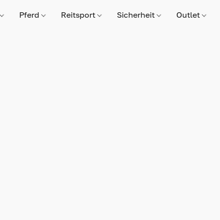
Pferd
Reitsport
Sicherheit
Outlet