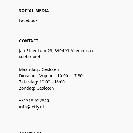
SOCIAL MEDIA
Facebook
CONTACT
Jan Steenlaan 29, 3904 XL Veenendaal
Nederland
Maandag : Gesloten
Dinsdag - Vrijdag : 10:00 - 17:30
Zaterdag: 10:00 - 16:00
Zondag: Gesloten
+31318-522840
info@letty.nl