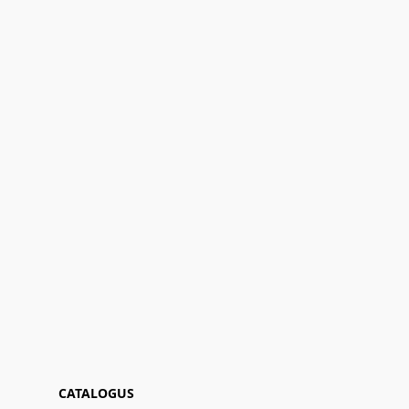
CATALOGUS