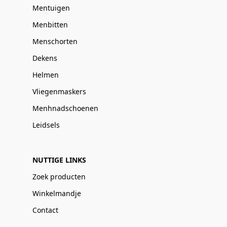
Mentuigen
Menbitten
Menschorten
Dekens
Helmen
Vliegenmaskers
Menhnadschoenen
Leidsels
NUTTIGE LINKS
Zoek producten
Winkelmandje
Contact