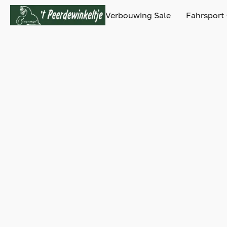
Verbouwing Sale
Fahrsport