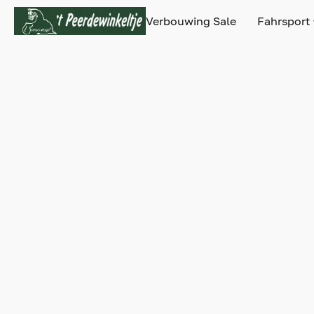
Verbouwing Sale
Fahrsport