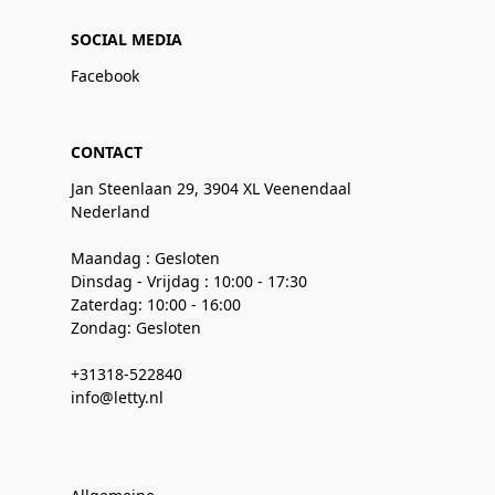
SOCIAL MEDIA
Facebook
CONTACT
Jan Steenlaan 29, 3904 XL Veenendaal
Nederland
Maandag : Gesloten
Dinsdag - Vrijdag : 10:00 - 17:30
Zaterdag: 10:00 - 16:00
Zondag: Gesloten
+31318-522840
info@letty.nl