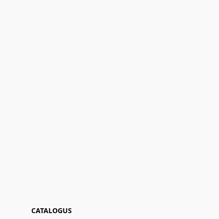
CATALOGUS