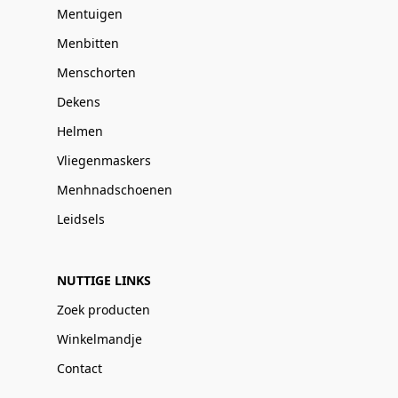
Mentuigen
Menbitten
Menschorten
Dekens
Helmen
Vliegenmaskers
Menhnadschoenen
Leidsels
NUTTIGE LINKS
Zoek producten
Winkelmandje
Contact