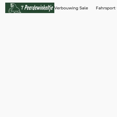
Verbouwing Sale
Fahrsport