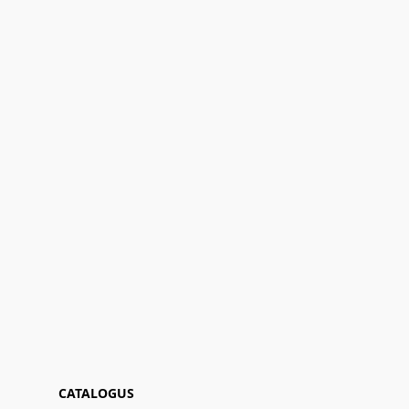
CATALOGUS