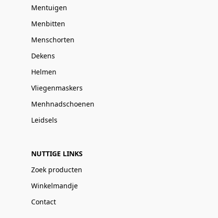
Mentuigen
Menbitten
Menschorten
Dekens
Helmen
Vliegenmaskers
Menhnadschoenen
Leidsels
NUTTIGE LINKS
Zoek producten
Winkelmandje
Contact