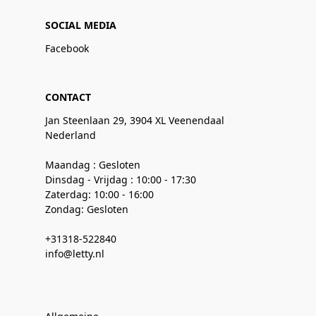
SOCIAL MEDIA
Facebook
CONTACT
Jan Steenlaan 29, 3904 XL Veenendaal
Nederland
Maandag : Gesloten
Dinsdag - Vrijdag : 10:00 - 17:30
Zaterdag: 10:00 - 16:00
Zondag: Gesloten
+31318-522840
info@letty.nl