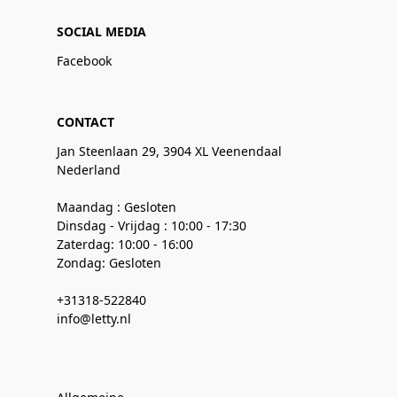
SOCIAL MEDIA
Facebook
CONTACT
Jan Steenlaan 29, 3904 XL Veenendaal
Nederland
Maandag : Gesloten
Dinsdag - Vrijdag : 10:00 - 17:30
Zaterdag: 10:00 - 16:00
Zondag: Gesloten
+31318-522840
info@letty.nl