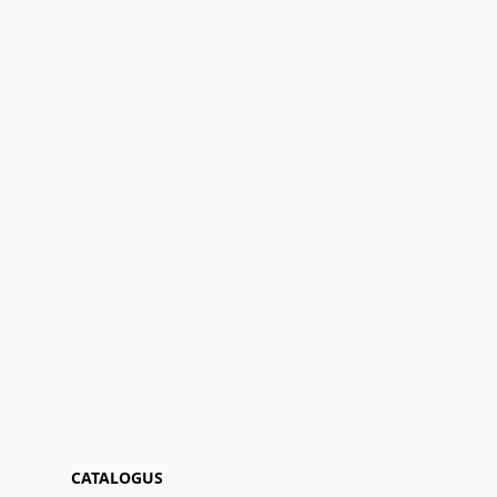
CATALOGUS