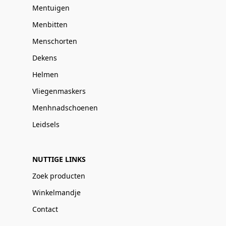
Mentuigen
Menbitten
Menschorten
Dekens
Helmen
Vliegenmaskers
Menhnadschoenen
Leidsels
NUTTIGE LINKS
Zoek producten
Winkelmandje
Contact