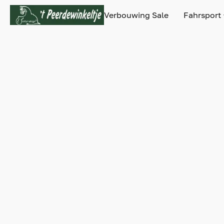
Verbouwing Sale
Fahrsport