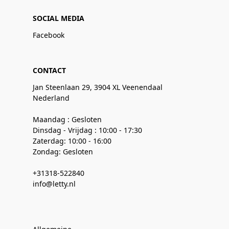
SOCIAL MEDIA
Facebook
CONTACT
Jan Steenlaan 29, 3904 XL Veenendaal
Nederland
Maandag : Gesloten
Dinsdag - Vrijdag : 10:00 - 17:30
Zaterdag: 10:00 - 16:00
Zondag: Gesloten
+31318-522840
info@letty.nl