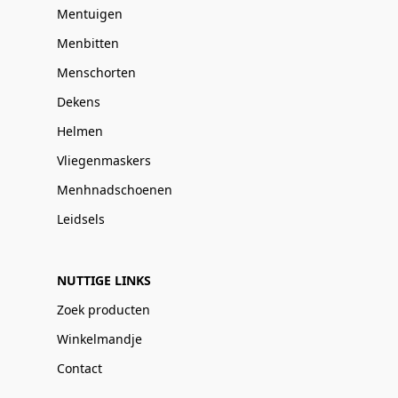
Mentuigen
Menbitten
Menschorten
Dekens
Helmen
Vliegenmaskers
Menhnadschoenen
Leidsels
NUTTIGE LINKS
Zoek producten
Winkelmandje
Contact