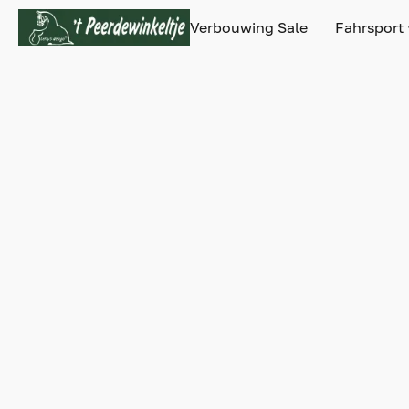
Verbouwing Sale
Fahrsport