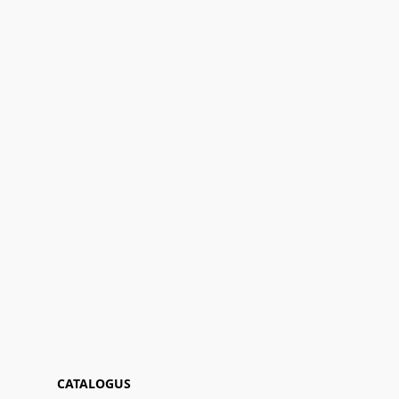
CATALOGUS