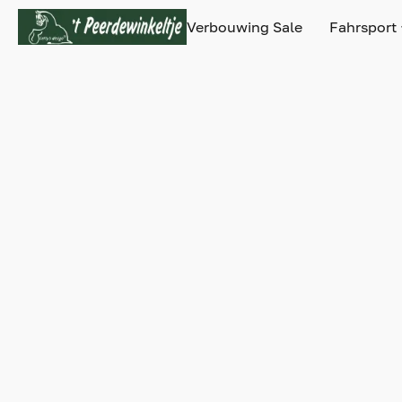
Verbouwing Sale
Fahrsport