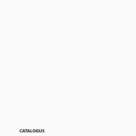
CATALOGUS