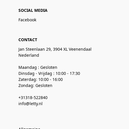
SOCIAL MEDIA
Facebook
CONTACT
Jan Steenlaan 29, 3904 XL Veenendaal
Nederland
Maandag : Gesloten
Dinsdag - Vrijdag : 10:00 - 17:30
Zaterdag: 10:00 - 16:00
Zondag: Gesloten
+31318-522840
info@letty.nl