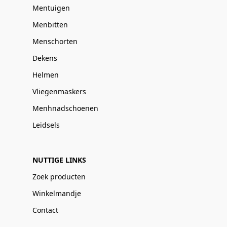
Mentuigen
Menbitten
Menschorten
Dekens
Helmen
Vliegenmaskers
Menhnadschoenen
Leidsels
NUTTIGE LINKS
Zoek producten
Winkelmandje
Contact