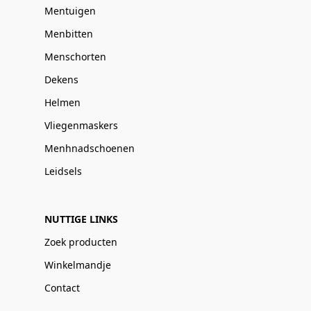
Mentuigen
Menbitten
Menschorten
Dekens
Helmen
Vliegenmaskers
Menhnadschoenen
Leidsels
NUTTIGE LINKS
Zoek producten
Winkelmandje
Contact