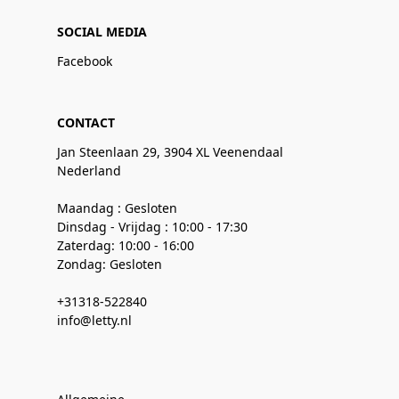
SOCIAL MEDIA
Facebook
CONTACT
Jan Steenlaan 29, 3904 XL Veenendaal
Nederland
Maandag : Gesloten
Dinsdag - Vrijdag : 10:00 - 17:30
Zaterdag: 10:00 - 16:00
Zondag: Gesloten
+31318-522840
info@letty.nl