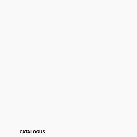
CATALOGUS