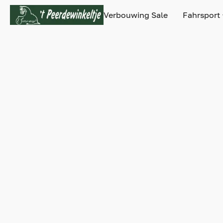
Verbouwing Sale
Fahrsport