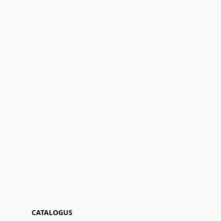
CATALOGUS