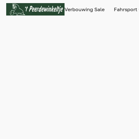
Verbouwing Sale
Fahrsport