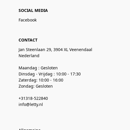
SOCIAL MEDIA
Facebook
CONTACT
Jan Steenlaan 29, 3904 XL Veenendaal
Nederland
Maandag : Gesloten
Dinsdag - Vrijdag : 10:00 - 17:30
Zaterdag: 10:00 - 16:00
Zondag: Gesloten
+31318-522840
info@letty.nl