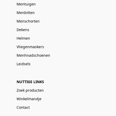
Mentuigen
Menbitten
Menschorten
Dekens
Helmen
Vliegenmaskers
Menhnadschoenen
Leidsels
NUTTIGE LINKS
Zoek producten
Winkelmandje
Contact