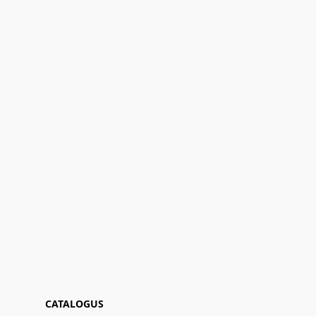
CATALOGUS