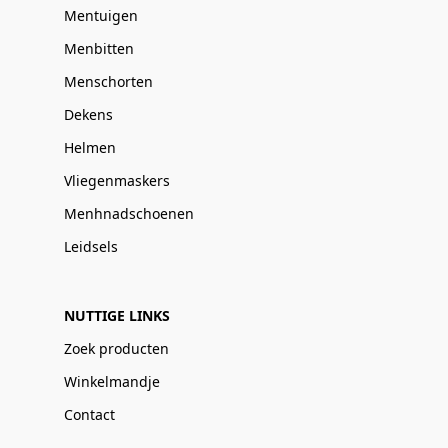
Mentuigen
Menbitten
Menschorten
Dekens
Helmen
Vliegenmaskers
Menhnadschoenen
Leidsels
NUTTIGE LINKS
Zoek producten
Winkelmandje
Contact