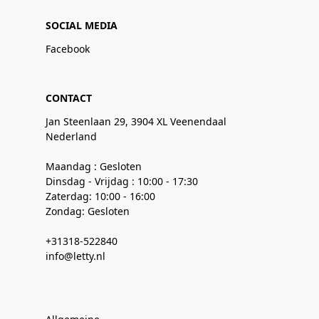
SOCIAL MEDIA
Facebook
CONTACT
Jan Steenlaan 29, 3904 XL Veenendaal
Nederland
Maandag : Gesloten
Dinsdag - Vrijdag : 10:00 - 17:30
Zaterdag: 10:00 - 16:00
Zondag: Gesloten
+31318-522840
info@letty.nl