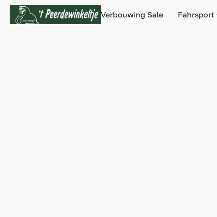
Verbouwing Sale
Fahrsport