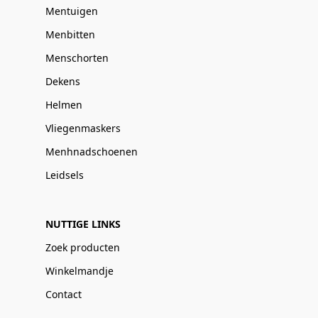
Mentuigen
Menbitten
Menschorten
Dekens
Helmen
Vliegenmaskers
Menhnadschoenen
Leidsels
NUTTIGE LINKS
Zoek producten
Winkelmandje
Contact