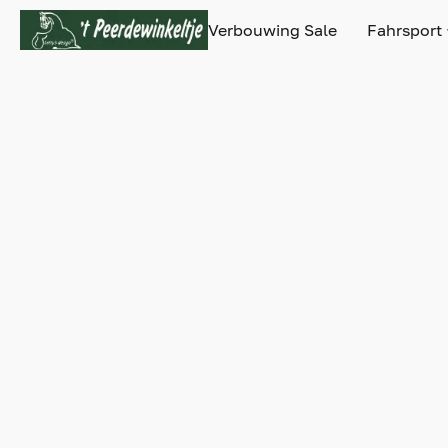
Verbouwing Sale
Fahrsport