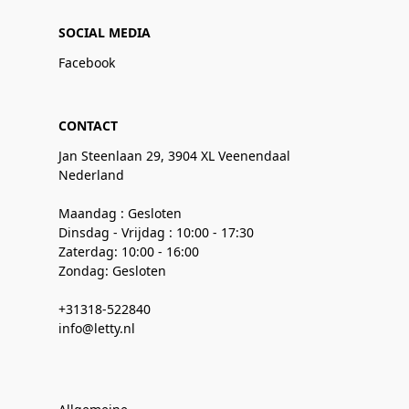
SOCIAL MEDIA
Facebook
CONTACT
Jan Steenlaan 29, 3904 XL Veenendaal
Nederland
Maandag : Gesloten
Dinsdag - Vrijdag : 10:00 - 17:30
Zaterdag: 10:00 - 16:00
Zondag: Gesloten
+31318-522840
info@letty.nl