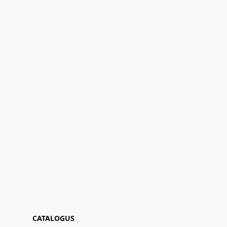
CATALOGUS