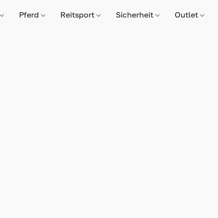
Pferd
Reitsport
Sicherheit
Outlet