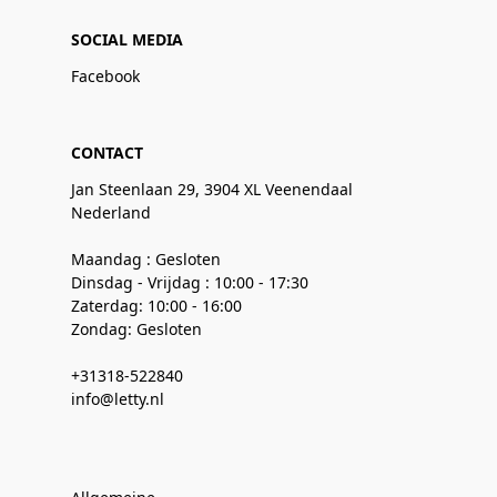
SOCIAL MEDIA
Facebook
CONTACT
Jan Steenlaan 29, 3904 XL Veenendaal
Nederland
Maandag : Gesloten
Dinsdag - Vrijdag : 10:00 - 17:30
Zaterdag: 10:00 - 16:00
Zondag: Gesloten
+31318-522840
info@letty.nl