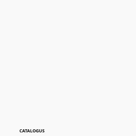
CATALOGUS