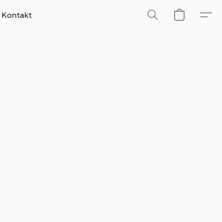
Kontakt