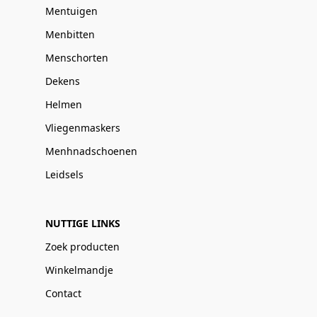
Mentuigen
Menbitten
Menschorten
Dekens
Helmen
Vliegenmaskers
Menhnadschoenen
Leidsels
NUTTIGE LINKS
Zoek producten
Winkelmandje
Contact