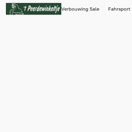
Verbouwing Sale
Fahrsport