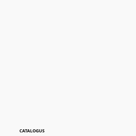
CATALOGUS