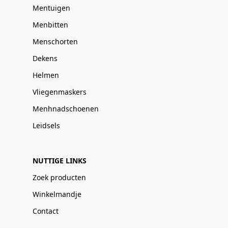
Mentuigen
Menbitten
Menschorten
Dekens
Helmen
Vliegenmaskers
Menhnadschoenen
Leidsels
NUTTIGE LINKS
Zoek producten
Winkelmandje
Contact