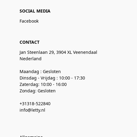
SOCIAL MEDIA
Facebook
CONTACT
Jan Steenlaan 29, 3904 XL Veenendaal
Nederland
Maandag : Gesloten
Dinsdag - Vrijdag : 10:00 - 17:30
Zaterdag: 10:00 - 16:00
Zondag: Gesloten
+31318-522840
info@letty.nl