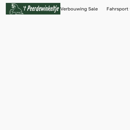
Verbouwing Sale
Fahrsport