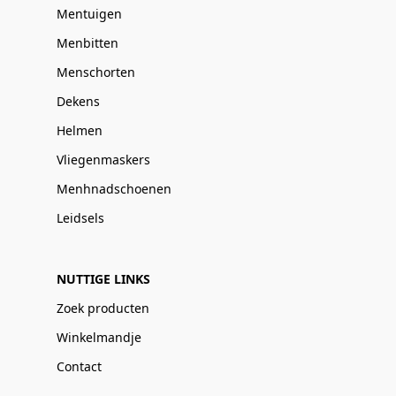
Mentuigen
Menbitten
Menschorten
Dekens
Helmen
Vliegenmaskers
Menhnadschoenen
Leidsels
NUTTIGE LINKS
Zoek producten
Winkelmandje
Contact