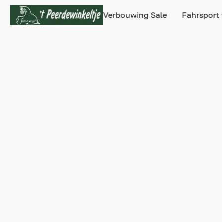
Verbouwing Sale
Fahrsport