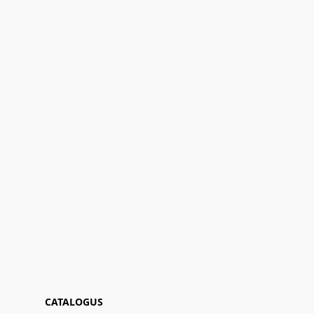
CATALOGUS