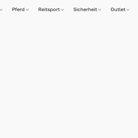
Pferd
Reitsport
Sicherheit
Outlet