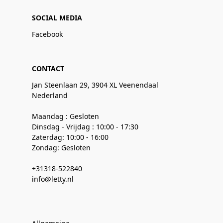
SOCIAL MEDIA
Facebook
CONTACT
Jan Steenlaan 29, 3904 XL Veenendaal
Nederland
Maandag : Gesloten
Dinsdag - Vrijdag : 10:00 - 17:30
Zaterdag: 10:00 - 16:00
Zondag: Gesloten
+31318-522840
info@letty.nl