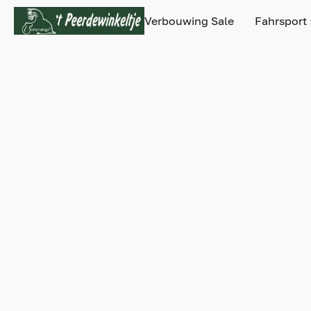
Verbouwing Sale
Fahrsport