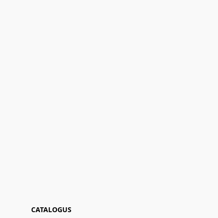
CATALOGUS