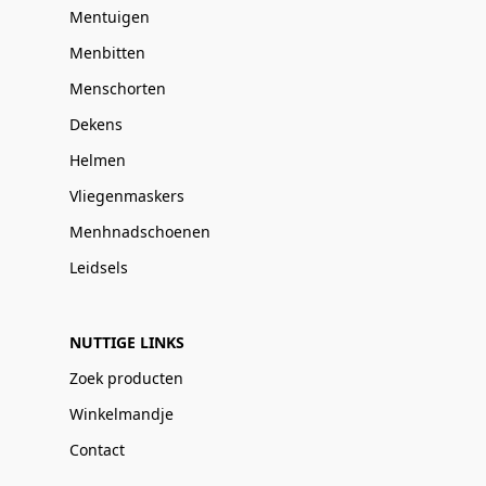
Mentuigen
Menbitten
Menschorten
Dekens
Helmen
Vliegenmaskers
Menhnadschoenen
Leidsels
NUTTIGE LINKS
Zoek producten
Winkelmandje
Contact