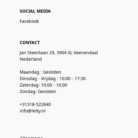
SOCIAL MEDIA
Facebook
CONTACT
Jan Steenlaan 29, 3904 XL Veenendaal
Nederland
Maandag : Gesloten
Dinsdag - Vrijdag : 10:00 - 17:30
Zaterdag: 10:00 - 16:00
Zondag: Gesloten
+31318-522840
info@letty.nl