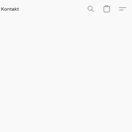
Kontakt