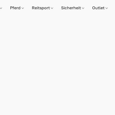
Pferd
Reitsport
Sicherheit
Outlet