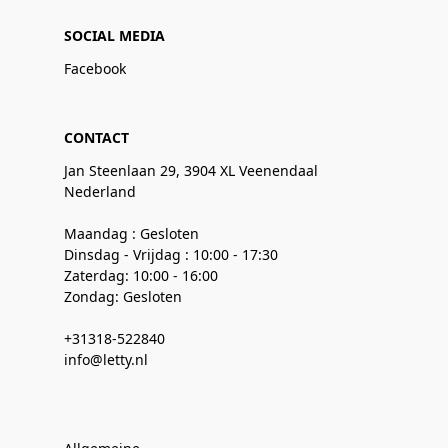
SOCIAL MEDIA
Facebook
CONTACT
Jan Steenlaan 29, 3904 XL Veenendaal
Nederland
Maandag : Gesloten
Dinsdag - Vrijdag : 10:00 - 17:30
Zaterdag: 10:00 - 16:00
Zondag: Gesloten
+31318-522840
info@letty.nl