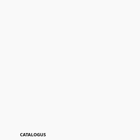
CATALOGUS