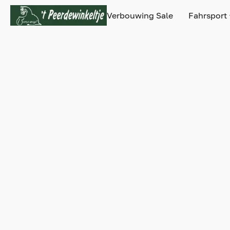
Verbouwing Sale
Fahrsport