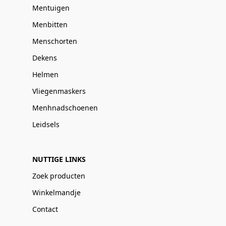
Mentuigen
Menbitten
Menschorten
Dekens
Helmen
Vliegenmaskers
Menhnadschoenen
Leidsels
NUTTIGE LINKS
Zoek producten
Winkelmandje
Contact