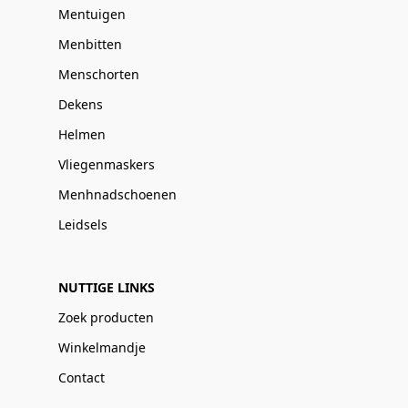
Mentuigen
Menbitten
Menschorten
Dekens
Helmen
Vliegenmaskers
Menhnadschoenen
Leidsels
NUTTIGE LINKS
Zoek producten
Winkelmandje
Contact