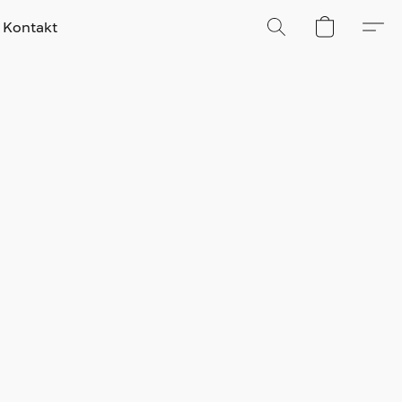
Kontakt