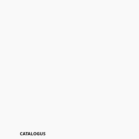
CATALOGUS