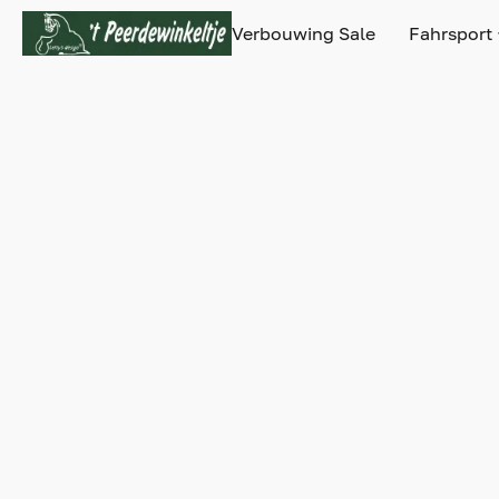
Verbouwing Sale
Fahrsport