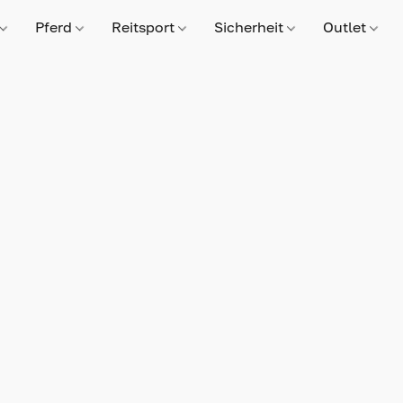
Pferd
Reitsport
Sicherheit
Outlet