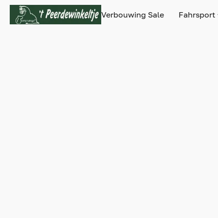
Verbouwing Sale
Fahrsport