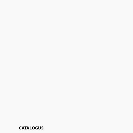
CATALOGUS