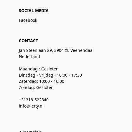
SOCIAL MEDIA
Facebook
CONTACT
Jan Steenlaan 29, 3904 XL Veenendaal
Nederland
Maandag : Gesloten
Dinsdag - Vrijdag : 10:00 - 17:30
Zaterdag: 10:00 - 16:00
Zondag: Gesloten
+31318-522840
info@letty.nl