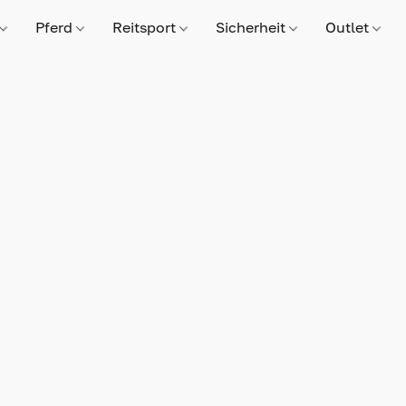
Pferd
Reitsport
Sicherheit
Outlet