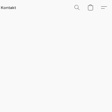
Kontakt