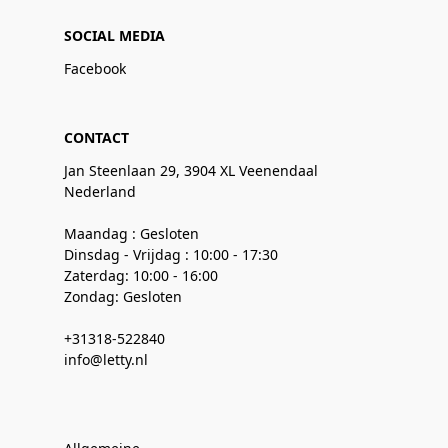
SOCIAL MEDIA
Facebook
CONTACT
Jan Steenlaan 29, 3904 XL Veenendaal
Nederland
Maandag : Gesloten
Dinsdag - Vrijdag : 10:00 - 17:30
Zaterdag: 10:00 - 16:00
Zondag: Gesloten
+31318-522840
info@letty.nl