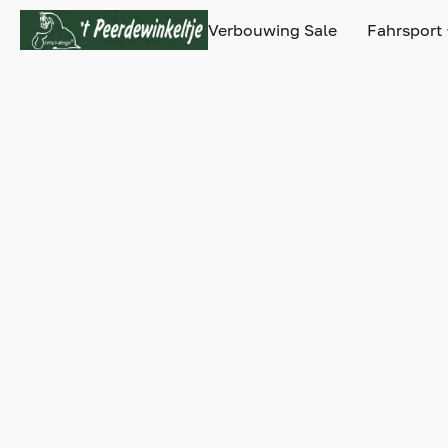
Verbouwing Sale
Fahrsport