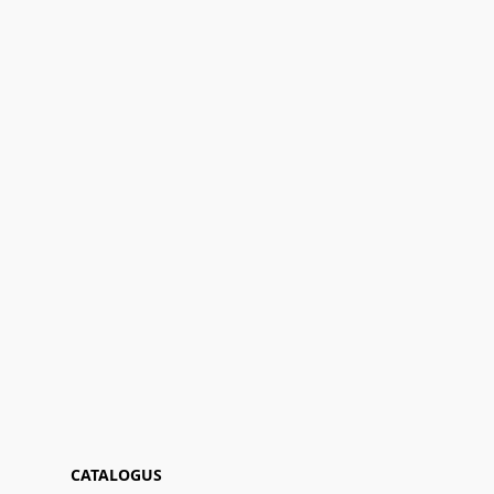
CATALOGUS