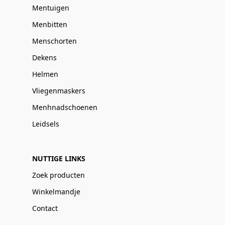
Mentuigen
Menbitten
Menschorten
Dekens
Helmen
Vliegenmaskers
Menhnadschoenen
Leidsels
NUTTIGE LINKS
Zoek producten
Winkelmandje
Contact