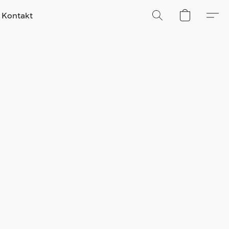
Kontakt