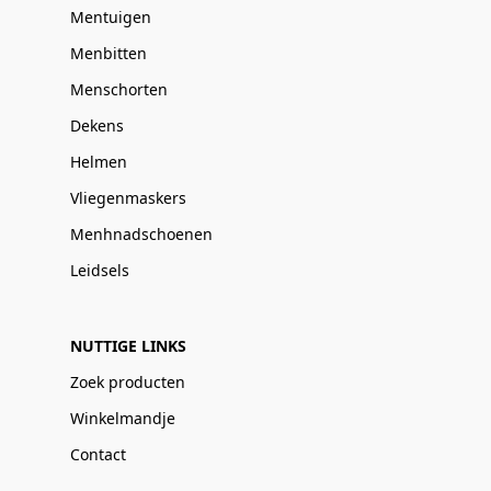
Mentuigen
Menbitten
Menschorten
Dekens
Helmen
Vliegenmaskers
Menhnadschoenen
Leidsels
NUTTIGE LINKS
Zoek producten
Winkelmandje
Contact