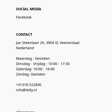
SOCIAL MEDIA
Facebook
CONTACT
Jan Steenlaan 29, 3904 XL Veenendaal
Nederland
Maandag : Gesloten
Dinsdag - Vrijdag : 10:00 - 17:30
Zaterdag: 10:00 - 16:00
Zondag: Gesloten
+31318-522840
info@letty.nl