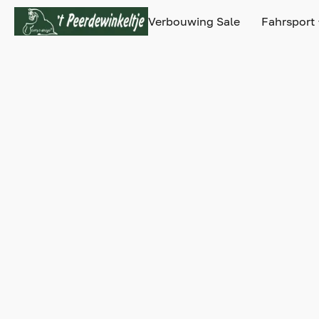
Verbouwing Sale
Fahrsport