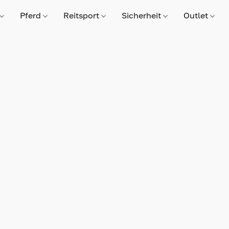
Pferd
Reitsport
Sicherheit
Outlet