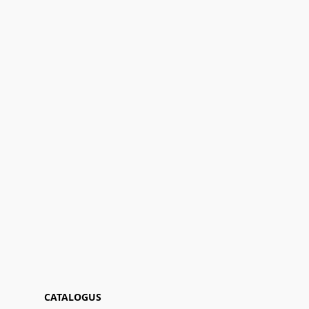
CATALOGUS